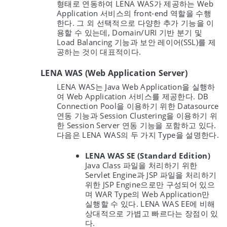
형태로 연동하여 LENA WAS가 제공하는 Web
Application 서비스의 front-end 역할을 수행
한다. 그 외 선택적으로 다양한 추가 기능을 이
용할 수 있는데, Domain/URI 기반 분기 및
Load Balancing 기능과 보안 레이어(SSL)를 제
공하는 것이 대표적이다.
LENA WAS (Web Application Server)
LENA WAS는 Java Web Application을 실행하
여 Web Application 서비스를 제공한다. DB
Connection Pool을 이용하기 위한 Datasource
연동 기능과 Session Clustering을 이용하기 위
한 Session Server 연동 기능을 포함하고 있다.
다음은 LENA WAS의 두 가지 Type을 설명한다.
LENA WAS SE (Standard Edition)
Java Class 파일을 처리하기 위한
Servlet Engine과 JSP 파일을 처리하기
위한 JSP Engine으로만 구성되어 있으
며 WAR Type의 Web Application만
실행할 수 있다. LENA WAS EE에 비해
상대적으로 가볍고 빠르다는 장점이 있
다.