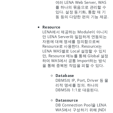
여러 LENA Web Server, WAS
를 하나의 묶음으로 관리할 수
있다. 설정 동기화, 통합 재 기
동 등의 다양한 편의 기능 제공.
Resource
LENA에서 제공하는 Module이 아니지
만 LENA Server와 밀접하게 연동되는
자원에 대해 명세를 정의함으로써
Resource로 사용한다. Resource는
LENA WAS별로 Local 설정할 수 있지
만, Resource 메뉴를 통해 Global 설정
하여 WAS에서 공통 Import하는 방식
을 통해 중복된 작업을 피할 수 있다.
Database
DBMS의 IP, Port, Driver 등 물
리적 명세를 정의. 하나의
DBMS와 1:1로 대응된다.
Datasource
DB Connection Pool을 LENA
WAS에서 구성하기 위해 JNDI