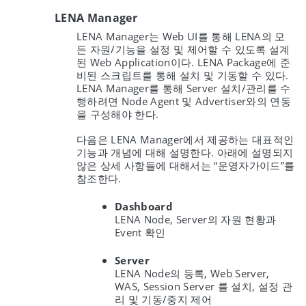
LENA Manager
LENA Manager는 Web UI를 통해 LENA의 모
든 자원/기능을 설정 및 제어할 수 있도록 설계
된 Web Application이다. LENA Package에 준
비된 스크립트를 통해 설치 및 기동할 수 있다.
LENA Manager를 통해 Server 설치/관리를 수
행하려면 Node Agent 및 Advertiser와의 연동
을 구성해야 한다.
다음은 LENA Manager에서 제공하는 대표적인
기능과 개념에 대해 설명한다. 아래에 설명되지
않은 상세 사항들에 대해서는 “운영자가이드”를
참조한다.
Dashboard
LENA Node, Server의 자원 현황과
Event 확인
Server
LENA Node의 등록, Web Server,
WAS, Session Server 를 설치, 설정 관
리 및 기동/중지 제어