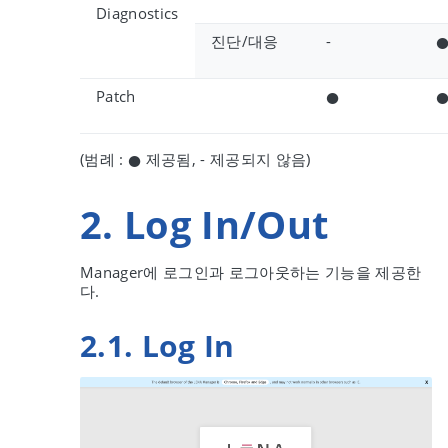
Diagnostics
진단/대응
-
Patch
●
(범례 : ● 제공됨, - 제공되지 않음)
2. Log In/Out
Manager에 로그인과 로그아웃하는 기능을 제공한
다.
2.1. Log In