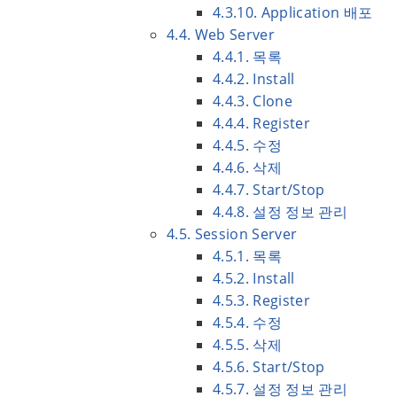
4.3.10. Application 배포
4.4. Web Server
4.4.1. 목록
4.4.2. Install
4.4.3. Clone
4.4.4. Register
4.4.5. 수정
4.4.6. 삭제
4.4.7. Start/Stop
4.4.8. 설정 정보 관리
4.5. Session Server
4.5.1. 목록
4.5.2. Install
4.5.3. Register
4.5.4. 수정
4.5.5. 삭제
4.5.6. Start/Stop
4.5.7. 설정 정보 관리