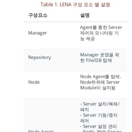
Table 1. LENA 구성 요소 별 설명
구성요소
설명
Agent를 통한 Server
Manager
제어와 모니터링 기
능 제공
Manager 운영을 위
Repository
한 File/DB 탑재
Node Agent를 탑재.
Node
Node하위에 Server
Module이 설치됨
- Server 설치/복제/
패치
- Server 기동/중지
제어
- Server 설정 관리
Node Agent
- Node, Web Server,