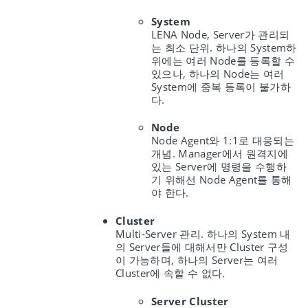
System
LENA Node, Server가 관리되
는 최소 단위. 하나의 System하
위에는 여러 Node를 등록할 수
있으나, 하나의 Node는 여러
System에 중복 등록이 불가하
다.
Node
Node Agent와 1:1로 대응되는
개념. Manager에서 원격지에
있는 Server에 명령을 수행하
기 위해선 Node Agent를 통해
야 한다.
Cluster
Multi-Server 관리. 하나의 System 내
의 Server들에 대해서만 Cluster 구성
이 가능하며, 하나의 Server는 여러
Cluster에 속할 수 없다.
Server Cluster