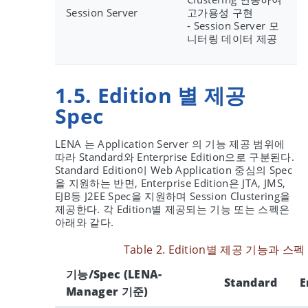
Session Server
고가용성 구현
- Session Server 모
니터링 데이터 제공
1.5. Edition 별 제공
Spec
LENA 는 Application Server 의 기능 제공 범위에
따라 Standard와 Enterprise Edition으로 구분된다.
Standard Edition이 Web Application 중심의 Spec
을 지원하는 반면, Enterprise Edition은 JTA, JMS,
EJB등 J2EE Spec을 지원하며 Session Clustering을
제공한다. 각 Edition별 제공되는 기능 또는 스펙은
아래와 같다.
Table 2. Edition별 제공 기능과 스펙
기능/Spec (LENA-
Standard
E
Manager 기준)