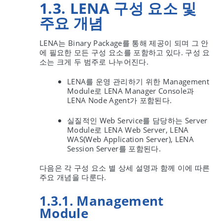
1.3. LENA 구성 요소 및
주요 개념
LENA는 Binary Package를 통해 제공이 되며 그 안
에 필요한 모든 구성 요소를 포함하고 있다. 구성 요
소는 크게 두 범주로 나누어진다.
LENA를 운영 관리하기 위한 Management
Module로 LENA Manager Console과
LENA Node Agent가 포함된다.
실질적인 Web Service를 담당하는 Server
Module로 LENA Web Server, LENA
WAS(Web Application Server), LENA
Session Server를 포함된다.
다음은 각 구성 요소 별 상세 설명과 함께 이에 따른
주요 개념을 다룬다.
1.3.1. Management
Module