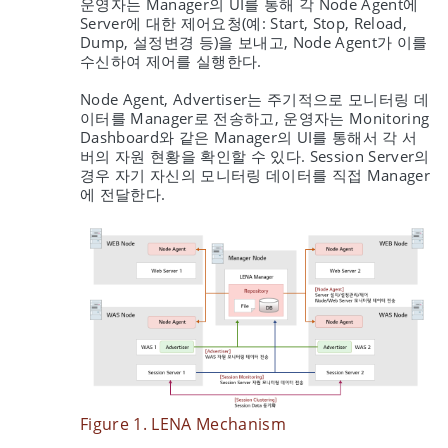
운영자는 Manager의 UI를 통해 각 Node Agent에
Server에 대한 제어요청(예: Start, Stop, Reload,
Dump, 설정변경 등)을 보내고, Node Agent가 이를
수신하여 제어를 실행한다.
Node Agent, Advertiser는 주기적으로 모니터링 데
이터를 Manager로 전송하고, 운영자는 Monitoring
Dashboard와 같은 Manager의 UI를 통해서 각 서
버의 자원 현황을 확인할 수 있다. Session Server의
경우 자기 자신의 모니터링 데이터를 직접 Manager
에 전달한다.
Figure 1. LENA Mechanism