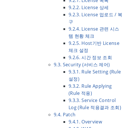
9.2.1. License 목록
9.2.2. License 상세
9.2.3. License 업로드 / 복
구
9.2.4. License 관련 시스
템 현황 체크
9.2.5. Host기반 License
체크 설정
9.2.6. 시간 정보 조회
9.3. Security (서비스 제어)
9.3.1. Rule Setting (Rule
설정)
9.3.2. Rule Applying
(Rule 적용)
9.3.3. Service Control
Log (Rule 적용결과 조회)
9.4. Patch
9.4.1. Overview