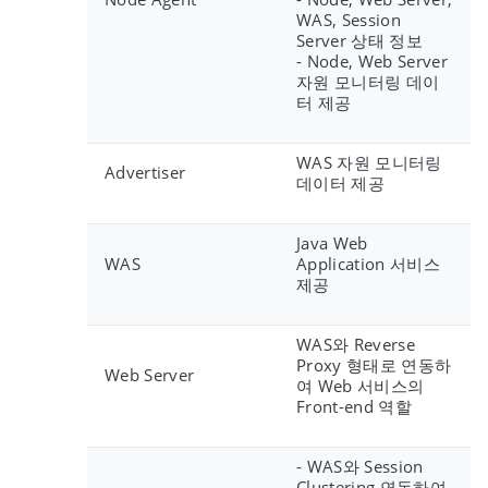
WAS, Session
Server 상태 정보
- Node, Web Server
자원 모니터링 데이
터 제공
WAS 자원 모니터링
Advertiser
데이터 제공
Java Web
WAS
Application 서비스
제공
WAS와 Reverse
Proxy 형태로 연동하
Web Server
여 Web 서비스의
Front-end 역할
- WAS와 Session
Clustering 연동하여