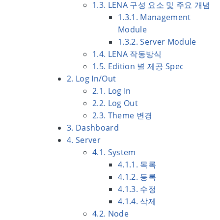
1.3. LENA 구성 요소 및 주요 개념
1.3.1. Management
Module
1.3.2. Server Module
1.4. LENA 작동방식
1.5. Edition 별 제공 Spec
2. Log In/Out
2.1. Log In
2.2. Log Out
2.3. Theme 변경
3. Dashboard
4. Server
4.1. System
4.1.1. 목록
4.1.2. 등록
4.1.3. 수정
4.1.4. 삭제
4.2. Node