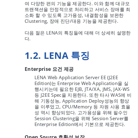
여 다양한 편의 기능을 제공한다. 이와 함께 대규모
트랜잭션을 안정적으로 처리하고 서비스 장애를 최
소화 할 수 있도록 고가용성, 내결함성을 보완한
Clustering, 장애 진단/대응 기능을 제공한다.
다음 절은 LENA의 특징들에 대해 더 상세히 설명한
다.
1.2. LENA 특징
Enterprise 요건 제공
LENA Web Application Server EE (J2EE
Edition)는 Enterprise Web Application을 실
행시키는데 필요한 EJB, JTA/XA, JMS, JAX-WS
등 J2EE Spec을 지원한다. 또한 타사 WAS에 비
해 기동성능, Application Deploy성능의 향상
을 이루었고, CPU/Memory 등 자원 사용 효율
성 역시 향상되었다. 고가용성을 위해 필수인
Session Clustering을 위해 Session Server를
Enterprise Edition에서 기본으로 제공한다.
Open Source 호환성 보장