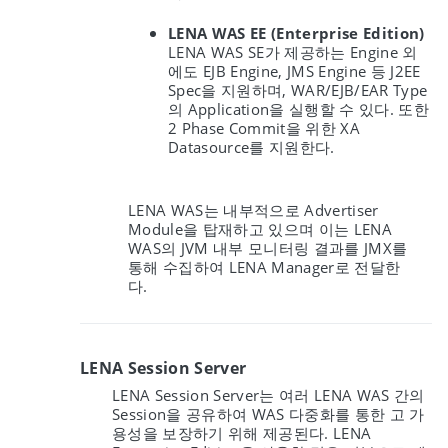
LENA WAS EE (Enterprise Edition)
LENA WAS SE가 제공하는 Engine 외
에도 EJB Engine, JMS Engine 등 J2EE
Spec을 지원하며, WAR/EJB/EAR Type
의 Application을 실행할 수 있다. 또한
2 Phase Commit을 위한 XA
Datasource를 지원한다.
LENA WAS는 내부적으로 Advertiser
Module을 탑재하고 있으며 이는 LENA
WAS의 JVM 내부 모니터링 결과를 JMX를
통해 수집하여 LENA Manager로 전달한
다.
LENA Session Server
LENA Session Server는 여러 LENA WAS 간의
Session을 공유하여 WAS 다중화를 통한 고 가
용성을 보장하기 위해 제공된다. LENA