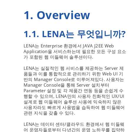
1. Overview
1.1. LENA는 무엇입니까?
LENA는 Enterprise 환경에서 JAVA J2EE Web
Application을 서비스하는데 필요한 모든 구성 요소
가 포함된 웹 미들웨어 솔루션이다.
LENA는 실질적인 웹 서비스를 제공하는 Server 제
품들과 이를 통합적으로 관리하기 위한 Web UI 기
반의 Manager Console로 이루어져있다. 사용자는
Manager Console을 통해 Server 설치부터
Parameter 설정 및 각 제품간 연동 등을 손쉽게 수
행할 수 있으며, LENA만의 사용자 친화적인 UX/UI
설계로 웹 미들웨어 솔루션 사용에 익숙하지 않은
사용자라도 빠르게 사용법을 습득하여 웹 미들웨어
관련 지식을 갖출 수 있다.
LENA는 데이터 센터/클라우드 환경에서 웹 미들웨
어 운영자들로부터 다년간의 운영 노하우를 집약하