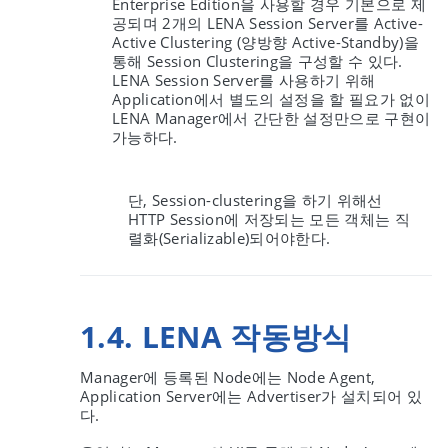
Enterprise Edition을 사용할 경우 기본으로 제
공되며 2개의 LENA Session Server를 Active-
Active Clustering (양방향 Active-Standby)을
통해 Session Clustering을 구성할 수 있다.
LENA Session Server를 사용하기 위해
Application에서 별도의 설정을 할 필요가 없이
LENA Manager에서 간단한 설정만으로 구현이
가능하다.
단, Session-clustering을 하기 위해선
HTTP Session에 저장되는 모든 객체는 직
렬화(Serializable)되어야한다.
1.4. LENA 작동방식
Manager에 등록된 Node에는 Node Agent,
Application Server에는 Advertiser가 설치되어 있
다.