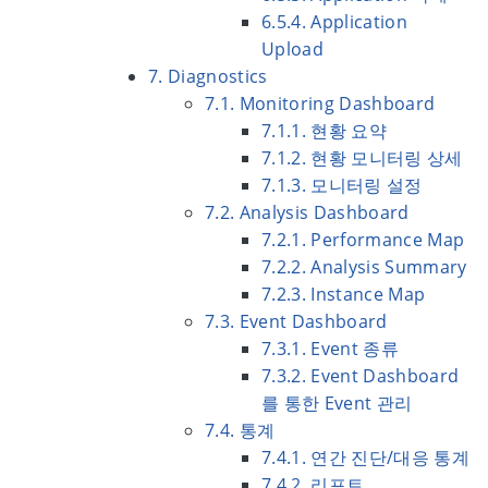
6.5.4. Application
Upload
7. Diagnostics
7.1. Monitoring Dashboard
7.1.1. 현황 요약
7.1.2. 현황 모니터링 상세
7.1.3. 모니터링 설정
7.2. Analysis Dashboard
7.2.1. Performance Map
7.2.2. Analysis Summary
7.2.3. Instance Map
7.3. Event Dashboard
7.3.1. Event 종류
7.3.2. Event Dashboard
를 통한 Event 관리
7.4. 통계
7.4.1. 연간 진단/대응 통계
7.4.2. 리포트