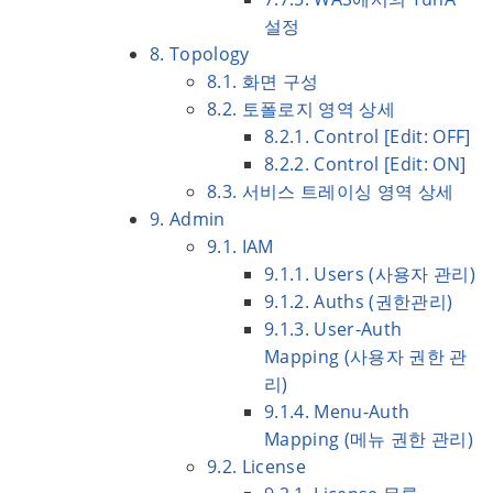
설정
8. Topology
8.1. 화면 구성
8.2. 토폴로지 영역 상세
8.2.1. Control [Edit: OFF]
8.2.2. Control [Edit: ON]
8.3. 서비스 트레이싱 영역 상세
9. Admin
9.1. IAM
9.1.1. Users (사용자 관리)
9.1.2. Auths (권한관리)
9.1.3. User-Auth
Mapping (사용자 권한 관
리)
9.1.4. Menu-Auth
Mapping (메뉴 권한 관리)
9.2. License