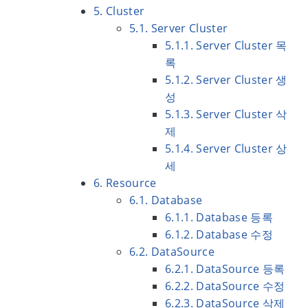
5. Cluster
5.1. Server Cluster
5.1.1. Server Cluster 목
록
5.1.2. Server Cluster 생
성
5.1.3. Server Cluster 삭
제
5.1.4. Server Cluster 상
세
6. Resource
6.1. Database
6.1.1. Database 등록
6.1.2. Database 수정
6.2. DataSource
6.2.1. DataSource 등록
6.2.2. DataSource 수정
6.2.3. DataSource 삭제