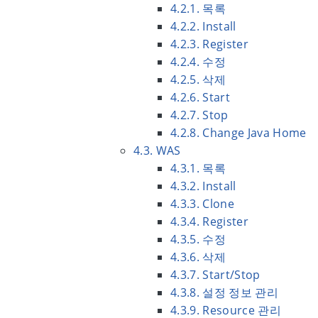
4.2.1. 목록
4.2.2. Install
4.2.3. Register
4.2.4. 수정
4.2.5. 삭제
4.2.6. Start
4.2.7. Stop
4.2.8. Change Java Home
4.3. WAS
4.3.1. 목록
4.3.2. Install
4.3.3. Clone
4.3.4. Register
4.3.5. 수정
4.3.6. 삭제
4.3.7. Start/Stop
4.3.8. 설정 정보 관리
4.3.9. Resource 관리