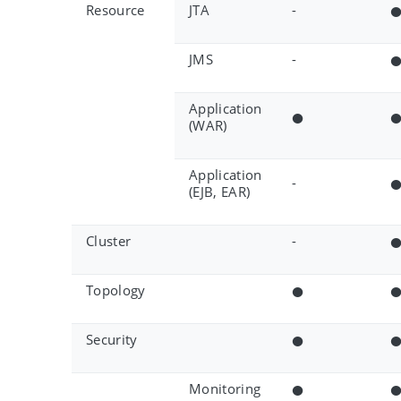
Resource
JTA
-
JMS
-
Application
●
(WAR)
Application
-
(EJB, EAR)
Cluster
-
Topology
●
Security
●
Monitoring
●