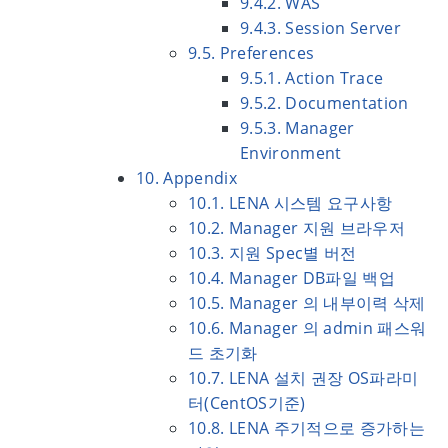
9.4.2. WAS
9.4.3. Session Server
9.5. Preferences
9.5.1. Action Trace
9.5.2. Documentation
9.5.3. Manager
Environment
10. Appendix
10.1. LENA 시스템 요구사항
10.2. Manager 지원 브라우저
10.3. 지원 Spec별 버전
10.4. Manager DB파일 백업
10.5. Manager 의 내부이력 삭제
10.6. Manager 의 admin 패스워
드 초기화
10.7. LENA 설치 권장 OS파라미
터(CentOS기준)
10.8. LENA 주기적으로 증가하는