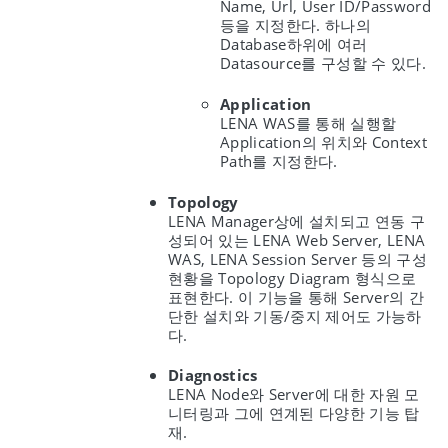
Name, Url, User ID/Password
등을 지정한다. 하나의
Database하위에 여러
Datasource를 구성할 수 있다.
Application
LENA WAS를 통해 실행할
Application의 위치와 Context
Path를 지정한다.
Topology
LENA Manager상에 설치되고 연동 구
성되어 있는 LENA Web Server, LENA
WAS, LENA Session Server 등의 구성
현황을 Topology Diagram 형식으로
표현한다. 이 기능을 통해 Server의 간
단한 설치와 기동/중지 제어도 가능하
다.
Diagnostics
LENA Node와 Server에 대한 자원 모
니터링과 그에 연계된 다양한 기능 탑
재.